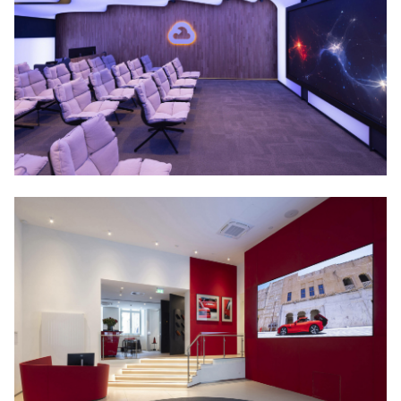
HAMBURG