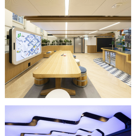
MÜNCHEN